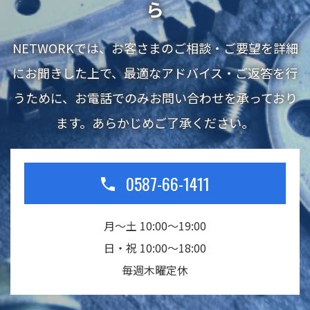
ら
NETWORKでは、お客さまのご相談・ご要望を詳細
にお聞きした上で、最適なアドバイス・ご返答を行
うために、お電話でのみお問い合わせを承っており
ます。あらかじめご了承ください。
0587-66-1411
月～土 10:00～19:00
日・祝 10:00～18:00
毎週木曜定休