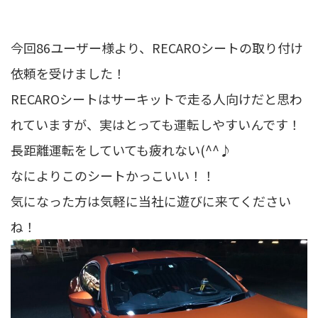
今回86ユーザー様より、RECAROシートの取り付け
依頼を受けました！
RECAROシートはサーキットで走る人向けだと思わ
れていますが、実はとっても運転しやすいんです！
長距離運転をしていても疲れない(^^♪
なによりこのシートかっこいい！！
気になった方は気軽に当社に遊びに来てください
ね！