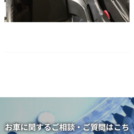
お車に関するご相談・ご質問はこち