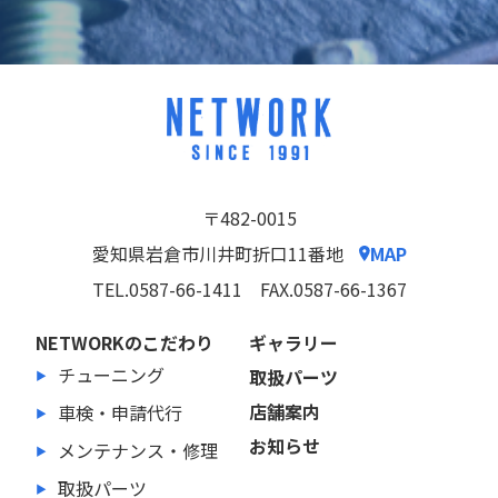
〒482-0015
愛知県岩倉市川井町折口11番地
MAP
TEL.0587-66-1411
FAX.0587-66-1367
NETWORKのこだわり
ギャラリー
チューニング
取扱パーツ
店舗案内
車検・申請代行
お知らせ
メンテナンス・修理
取扱パーツ