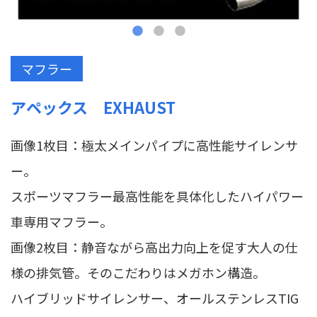
マフラー
アペックス EXHAUST
画像1枚目：極太メインパイプに高性能サイレンサ
ー。
スポーツマフラー最高性能を具体化したハイパワー
車専用マフラー。
画像2枚目：静音ながら高出力向上を促す大人の仕
様の排気管。そのこだわりはメガホン構造。
ハイブリッドサイレンサー、オールステンレスTIG