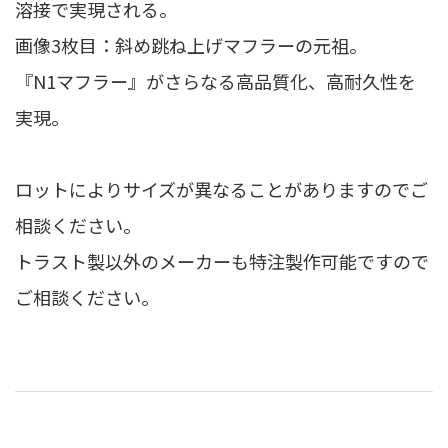
溶接で実現される。
画像3枚目：斜め跳ね上げマフラーの元祖。
『N1マフラー』がさらなる高品質化、高耐久性を
実現。
ロットによりサイズが異なることがありますのでご
相談ください。
トラスト製以外のメーカーも特注製作可能ですので
ご相談ください。