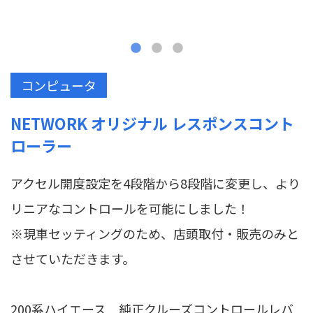
コンピュータ
NETWORK オリジナル レスポンスコント
ローラー
アクセル開度設定を4段階から8段階に変更し、より
リニアなコントロールを可能にしました！
※現車セッティングのため、店頭取付・販売のみと
させていただきます。
200系ハイエース 純正クルーズコントロールレバ