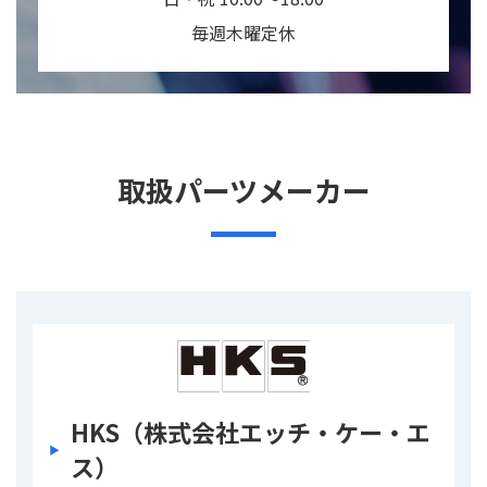
毎週木曜定休
取扱パーツメーカー
HKS（株式会社エッチ・ケー・エ
ス）