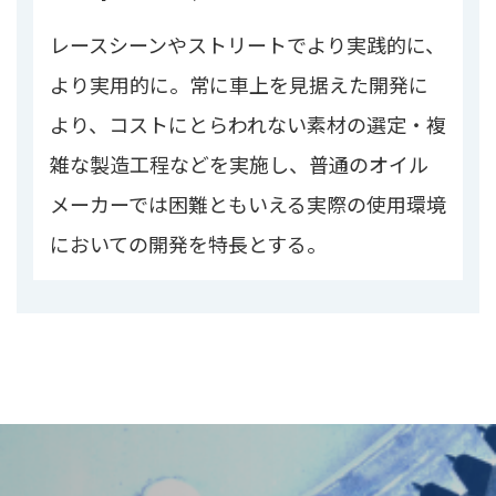
レースシーンやストリートでより実践的に、
より実用的に。常に車上を見据えた開発に
より、コストにとらわれない素材の選定・複
雑な製造工程などを実施し、普通のオイル
メーカーでは困難ともいえる実際の使用環境
においての開発を特長とする。