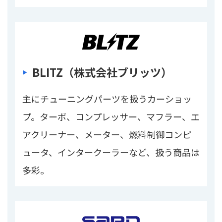
BLITZ（株式会社ブリッツ）
主にチューニングパーツを扱うカーショッ
プ。ターボ、コンプレッサー、マフラー、エ
アクリーナー、メーター、燃料制御コンピ
ュータ、インタークーラーなど、扱う商品は
多彩。