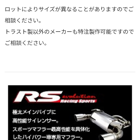
ロットによりサイズが異なることがありますのでご
相談ください。
トラスト製以外のメーカーも特注製作可能ですので
ご相談ください。