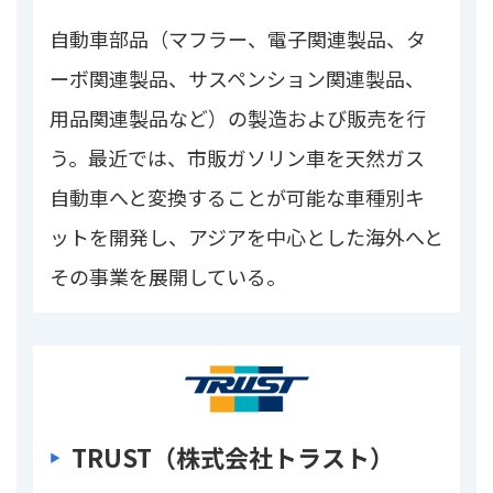
自動車部品（マフラー、電子関連製品、タ
ーボ関連製品、サスペンション関連製品、
用品関連製品など）の製造および販売を行
う。最近では、市販ガソリン車を天然ガス
自動車へと変換することが可能な車種別キ
ットを開発し、アジアを中心とした海外へと
その事業を展開している。
TRUST（株式会社トラスト）