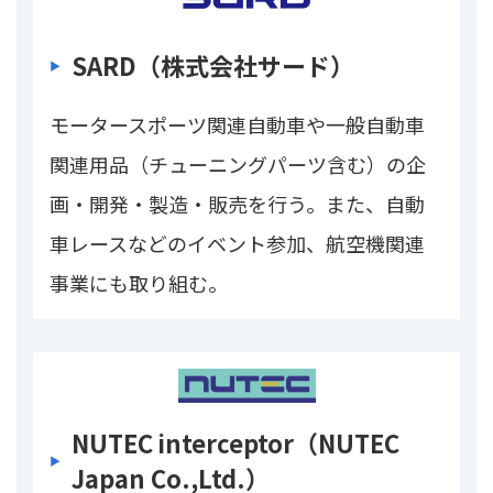
SARD（株式会社サード）
モータースポーツ関連自動車や一般自動車
関連用品（チューニングパーツ含む）の企
画・開発・製造・販売を行う。また、自動
車レースなどのイベント参加、航空機関連
事業にも取り組む。
NUTEC interceptor（NUTEC
Japan Co.,Ltd.）