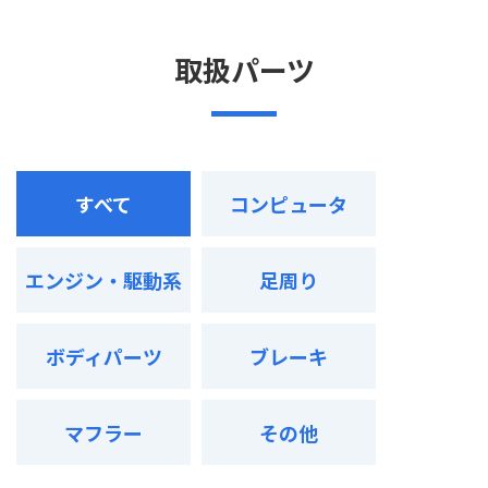
取扱パーツ
すべて
コンピュータ
エンジン・駆動系
足周り
ボディパーツ
ブレーキ
マフラー
その他