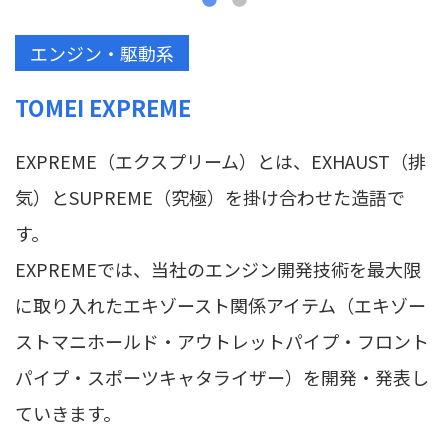
エンジン・駆動系
TOMEI EXPREME
EXPREME（エクスプリーム）とは、EXHAUST（排
気）とSUPREME（究極）を掛け合わせた造語で
す。
EXPREMEでは、当社のエンジン開発技術を最大限
に取り入れたエキゾースト関係アイテム（エキゾー
ストマニホールド・アウトレットパイプ・フロント
パイプ・スポーツキャタライザー）を開発・発表し
ていきます。