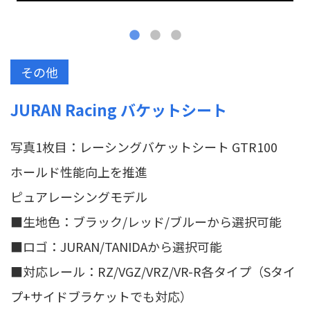
その他
JURAN Racing バケットシート
写真1枚目：レーシングバケットシート GTR100
ホールド性能向上を推進
ピュアレーシングモデル
■生地色：ブラック/レッド/ブルーから選択可能
■ロゴ：JURAN/TANIDAから選択可能
■対応レール：RZ/VGZ/VRZ/VR-R各タイプ（Sタイ
プ+サイドブラケットでも対応）