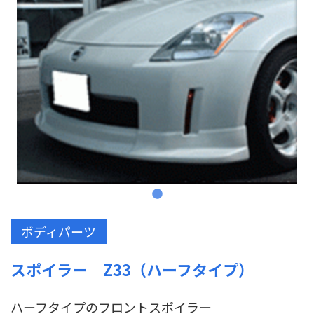
ボディパーツ
スポイラー Z33（ハーフタイプ）
ハーフタイプのフロントスポイラー