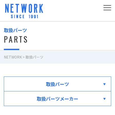
取扱パーツ
PARTS
NETWORK
>
取扱パーツ
取扱パーツ
取扱パーツメーカー