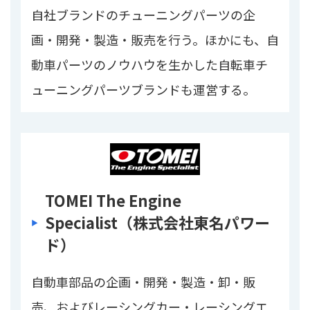
自社ブランドのチューニングパーツの企
画・開発・製造・販売を行う。ほかにも、自
動車パーツのノウハウを生かした自転車チ
ューニングパーツブランドも運営する。
TOMEI The Engine
Specialist（株式会社東名パワー
ド）
自動車部品の企画・開発・製造・卸・販
売、およびレーシングカー・レーシングエ