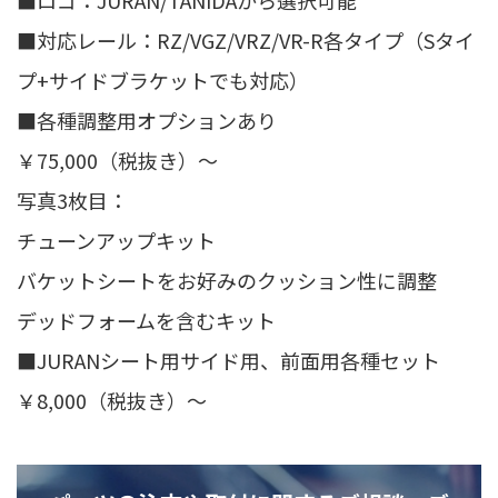
■ロゴ：JURAN/TANIDAから選択可能
■対応レール：RZ/VGZ/VRZ/VR-R各タイプ（Sタイ
プ+サイドブラケットでも対応）
■各種調整用オプションあり
￥75,000（税抜き）～
写真3枚目：
チューンアップキット
バケットシートをお好みのクッション性に調整
デッドフォームを含むキット
■JURANシート用サイド用、前面用各種セット
￥8,000（税抜き）～