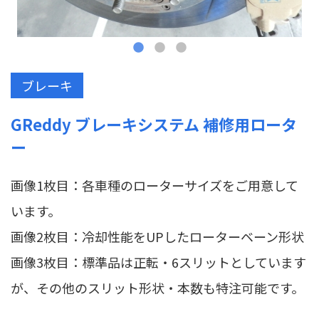
ブレーキ
GReddy ブレーキシステム 補修用ロータ
ー
画像1枚目：各車種のローターサイズをご用意して
います。
画像2枚目：冷却性能をUPしたローターベーン形状
画像3枚目：標準品は正転・6スリットとしています
が、その他のスリット形状・本数も特注可能です。