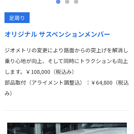
足周り
オリジナル サスペンションメンバー
ジオメトリの変更により路面からの突上げを解消し
乗り心地が向上、そして同時にトラクションも向上
します。￥108,000（税込み）
部品取付（アライメント調整込）：￥64,800（税込
み）