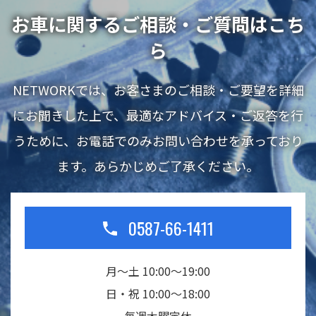
お車に関するご相談・ご質問はこち
ら
NETWORKでは、お客さまのご相談・ご要望を詳細
にお聞きした上で、最適なアドバイス・ご返答を行
うために、お電話でのみお問い合わせを承っており
ます。あらかじめご了承ください。
0587-66-1411
月～土 10:00～19:00
日・祝 10:00～18:00