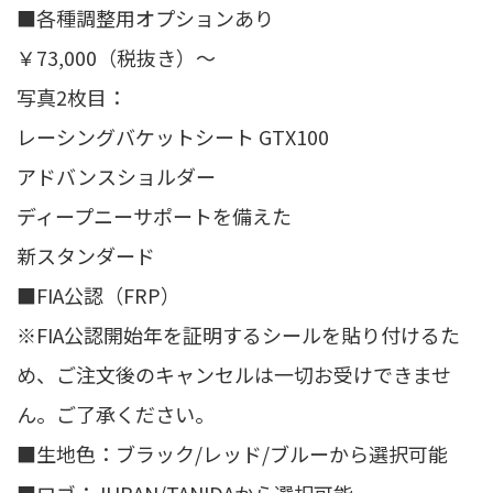
■各種調整用オプションあり
￥73,000（税抜き）～
写真2枚目：
レーシングバケットシート GTX100
アドバンスショルダー
ディープニーサポートを備えた
新スタンダード
■FIA公認（FRP）
※FIA公認開始年を証明するシールを貼り付けるた
め、ご注文後のキャンセルは一切お受けできませ
ん。ご了承ください。
■生地色：ブラック/レッド/ブルーから選択可能