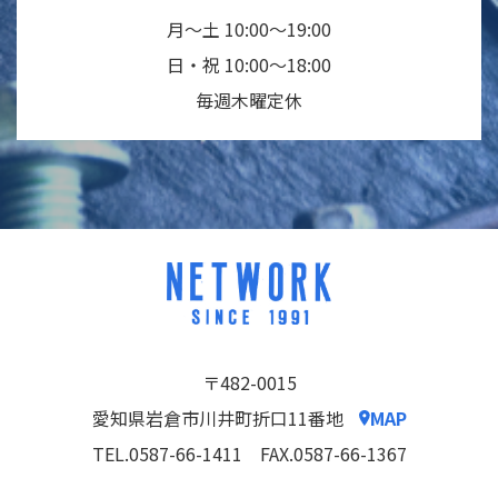
月～土 10:00～19:00
日・祝 10:00～18:00
毎週木曜定休
〒482-0015
愛知県岩倉市川井町折口11番地
MAP
TEL.0587-66-1411
FAX.0587-66-1367