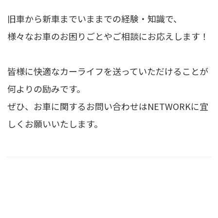
旧車から新車までいままでの経験・知識で、
様々なお車のお困りごとやご相談にお応えします！
皆様に快適なカーライフを送っていただけることが
何よりの励みです。
ぜひ、お車に関するお問い合わせはNETWORKに宜
しくお願いいたします。