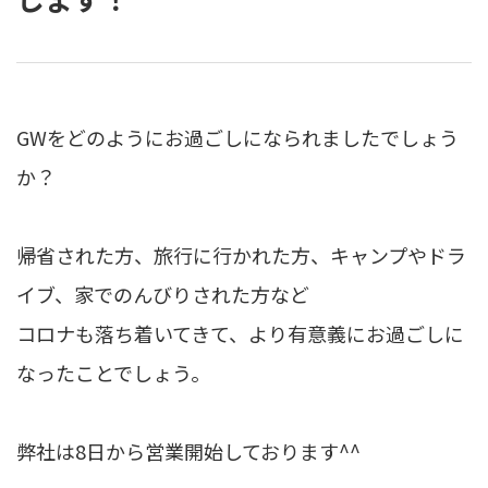
GWをどのようにお過ごしになられましたでしょう
か？
帰省された方、旅行に行かれた方、キャンプやドラ
イブ、家でのんびりされた方など
コロナも落ち着いてきて、より有意義にお過ごしに
なったことでしょう。
弊社は8日から営業開始しております^^