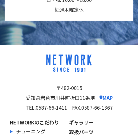
毎週木曜定休
〒482-0015
愛知県岩倉市川井町折口11番地
MAP
TEL.0587-66-1411
FAX.0587-66-1367
NETWORKのこだわり
ギャラリー
チューニング
取扱パーツ