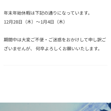
年末年始休暇は下記の通りになっています。
12月28日（木）～1月4日（木）
期間中は大変ご不便・ご迷惑をおかけして申し訳ご
ざいませんが、 何卒よろしくお願いいたします。