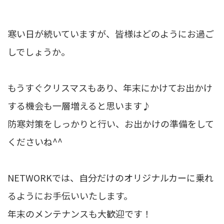
寒い日が続いていますが、皆様はどのようにお過ご
しでしょうか。
もうすぐクリスマスもあり、年末にかけてお出かけ
する機会も一層増えると思います♪
防寒対策をしっかりと行い、お出かけの準備をして
くださいね^^
NETWORKでは、自分だけのオリジナルカーに乗れ
るようにお手伝いいたします。
年末のメンテナンスも大歓迎です！