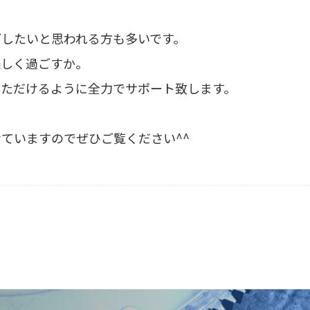
したいと思われる方も多いです。
楽しく過ごすか。
いただけるように全力でサポート致します。
ていますのでぜひご覧ください^^