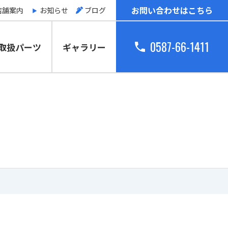
お問い合わせはこちら
店舗案内
お知らせ
ブログ
0587-66-1411
取扱パーツ
ギャラリー