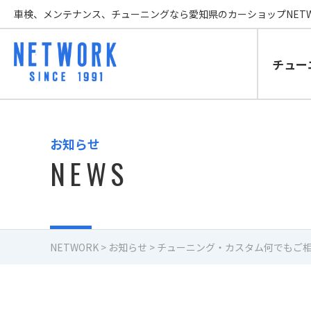
車検、メンテナンス、チューニングなら愛知県のカーショップNETW
チュー
お知らせ
NEWS
NETWORK
>
お知らせ
>
チューニング・カスタム何でもご