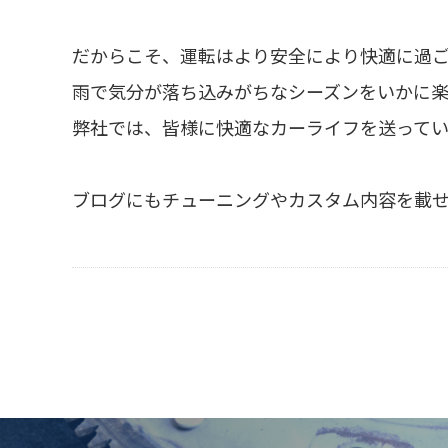
だからこそ、運転はより安全により快適に過ご
雨で気分が落ち込みがちなシーズンをいかに
弊社では、皆様に快適なカーライフを送って
ブログにもチューニングやカスタム内容を載せ