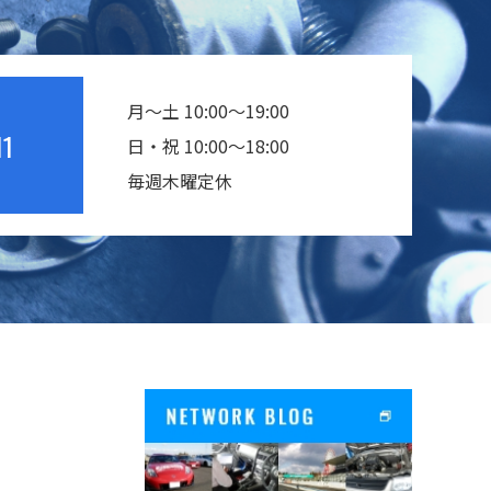
月～土 10:00～19:00
11
日・祝 10:00～18:00
毎週木曜定休