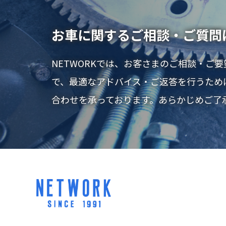
お車に関するご相談・ご質問
NETWORKでは、お客さまのご相談・ご
で、最適なアドバイス・ご返答を行うため
合わせを承っております。あらかじめご了