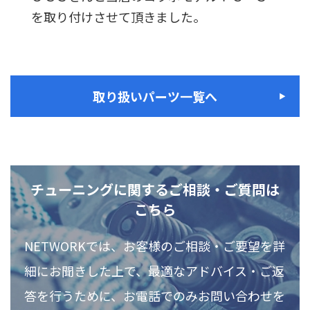
を取り付けさせて頂きました。
取り扱いパーツ一覧へ
チューニングに関するご相談・ご質問は
こちら
NETWORKでは、お客様のご相談・ご要望を詳
細にお聞きした上で、最適なアドバイス・ご返
答を行うために、お電話でのみお問い合わせを