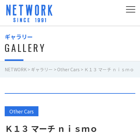
ギャラリー
GALLERY
NETWORK
>
ギャラリー
>
Other Cars
>
Ｋ１３ マーチ ｎｉｓｍｏ
Other Cars
Ｋ１３ マーチ ｎｉｓｍｏ