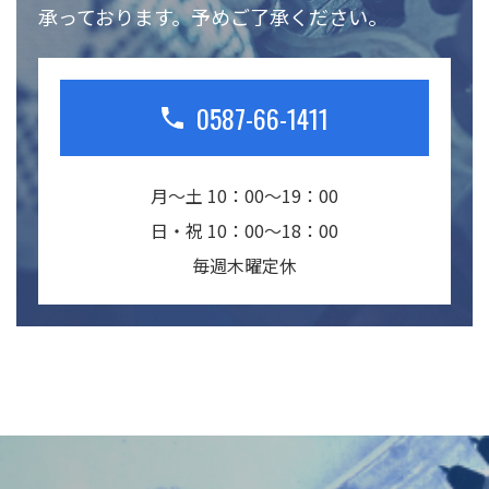
承っております。予めご了承ください。
0587-66-1411
月～土 10：00～19：00
日・祝 10：00～18：00
毎週木曜定休